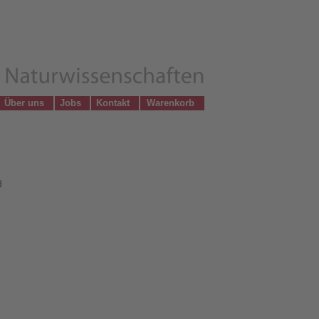
Über uns
Jobs
Kontakt
Warenkorb
d