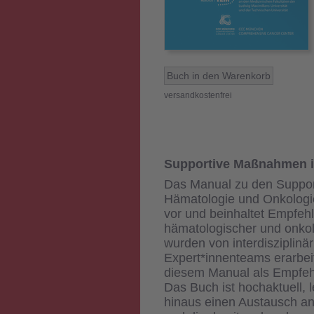
versandkostenfrei
Supportive Maßnahmen i
Das Manual zu den Suppo
Hämatologie und Onkologie 
vor und beinhaltet Empfe
hämatologischer und onkol
wurden von interdisziplin
Expert*innenteams erarbeite
diesem Manual als Empfehl
Das Buch ist hochaktuell, l
hinaus einen Austausch a