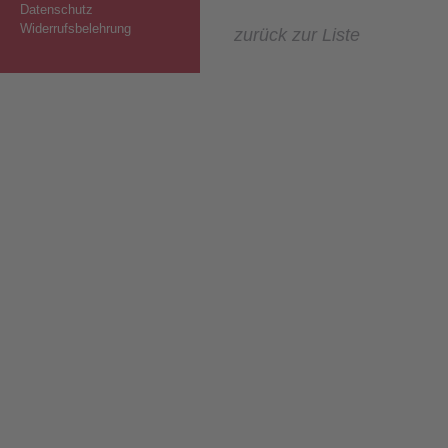
Datenschutz
Widerrufsbelehrung
zurück zur Liste